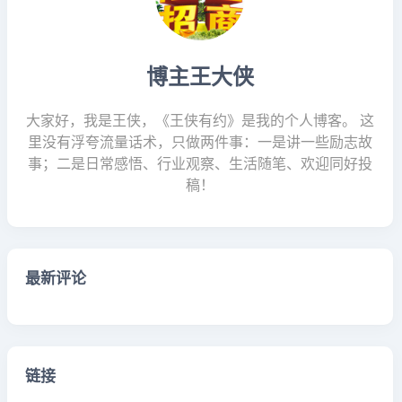
博主王大侠
大家好，我是王侠，《王侠有约》是我的个人博客。 这
里没有浮夸流量话术，只做两件事：一是讲一些励志故
事；二是日常感悟、行业观察、生活随笔、欢迎同好投
稿！
最新评论
链接