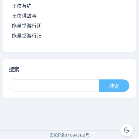
王侠有约
王侠讲故事
能量堂游行团
能量堂游行记
搜索
粤ICP备11094762号